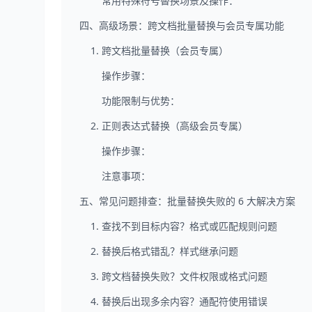
常用特殊符号替换场景及操作：
四、高级场景：跨文档批量替换与会员专属功能
1. 跨文档批量替换（会员专属）
操作步骤：
功能限制与优势：
2. 正则表达式替换（高级会员专属）
操作步骤：
注意事项：
五、常见问题排查：批量替换失败的 6 大解决方案
1. 查找不到目标内容？格式或匹配规则问题
2. 替换后格式错乱？样式继承问题
3. 跨文档替换失败？文件权限或格式问题
4. 替换后出现多余内容？通配符使用错误