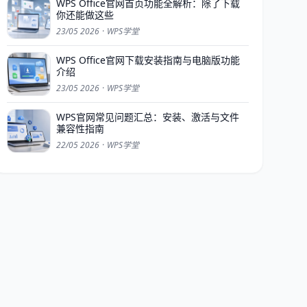
WPS Office官网首页功能全解析：除了下载
你还能做这些
23/05 2026
·
WPS学堂
WPS Office官网下载安装指南与电脑版功能
介绍
23/05 2026
·
WPS学堂
WPS官网常见问题汇总：安装、激活与文件
兼容性指南
22/05 2026
·
WPS学堂