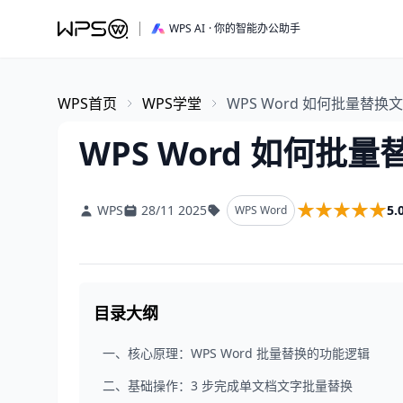
WPS AI
· 你的智能办公助手
WPS首页
WPS学堂
WPS Word 如何批量替换
WPS Word 如何批
★★★★★
★★★★★
5.
WPS
28/11 2025
WPS Word
目录大纲
一、核心原理：WPS Word 批量替换的功能逻辑
二、基础操作：3 步完成单文档文字批量替换