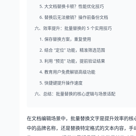
5. 大文档替换卡顿？性能优化技巧
6. 替换后无法撤销？操作前备份文档
六、效率提升：批量替换的 5 个实用技巧
1. 保存替换方案，重复使用
2. 结合 “定位” 功能，精准筛选范围
3. 利用 “预览” 功能，提前验证结果
4. 教育用户免费解锁高级功能
5. 快捷键提升操作速度
六、总结：批量替换的核心逻辑与场景适配
在文档编辑场景中，批量替换文字是提升效率的核心
中的品牌名称，还是替换特定格式的文本内容，手