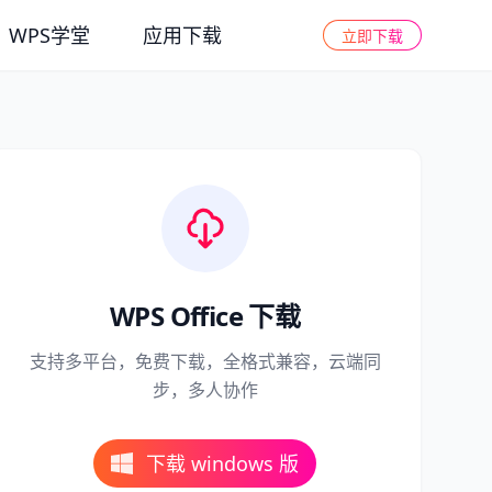
WPS学堂
应用下载
立即下载
WPS Office 下载
支持多平台，免费下载，全格式兼容，云端同
步，多人协作
下载 windows 版