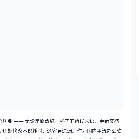
功能 —— 无论是修改统一格式的错误术语、更新文档
动逐处修改不仅耗时，还容易遗漏。作为国内主流办公软