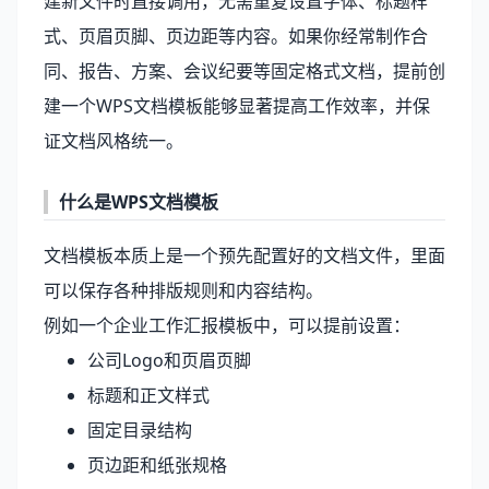
建新文件时直接调用，无需重复设置字体、标题样
式、页眉页脚、页边距等内容。如果你经常制作合
同、报告、方案、会议纪要等固定格式文档，提前创
建一个WPS文档模板能够显著提高工作效率，并保
证文档风格统一。
什么是WPS文档模板
文档模板本质上是一个预先配置好的文档文件，里面
可以保存各种排版规则和内容结构。
例如一个企业工作汇报模板中，可以提前设置：
公司Logo和页眉页脚
标题和正文样式
固定目录结构
页边距和纸张规格