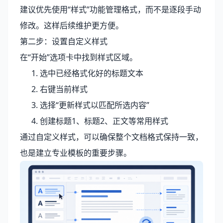
建议优先使用“样式”功能管理格式，而不是逐段手动
修改。这样后续维护更方便。
第二步：设置自定义样式
在“开始”选项卡中找到样式区域。
选中已经格式化好的标题文本
右键当前样式
选择“更新样式以匹配所选内容”
创建标题1、标题2、正文等常用样式
通过自定义样式，可以确保整个文档格式保持一致，
也是建立专业模板的重要步骤。