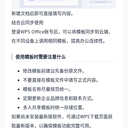
新建文档后即可直接填写内容。
结合云同步使用
登录
WPS Office
账号后，可以将模板同步到云端，
在不同设备上调用相同模板，提高办公连续性。
使用模板时需要注意什么
修改模板前建议先备份原文件。
不要直接在模板文件中填写正式内容。
模板名称尽量规范统一。
定期更新企业品牌信息和联系方式。
多人共享模板时统一存储位置。
如果尚未安装最新版软件，可通过
WPS下载
页面获
取最新版本，以确保模板功能完整可用。