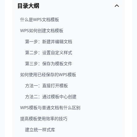
目录大纲
什么是WPS文档模板
WPS如何创建文档模板
第一步：新建并编辑文档
第二步：设置自定义样式
第三步：保存为模板文件
如何使用已经保存的WPS模板
方法一：直接打开模板
方法二：通过模板中心创建
WPS模板与普通文档有什么区别
提高模板使用效率的技巧
建立统一样式库