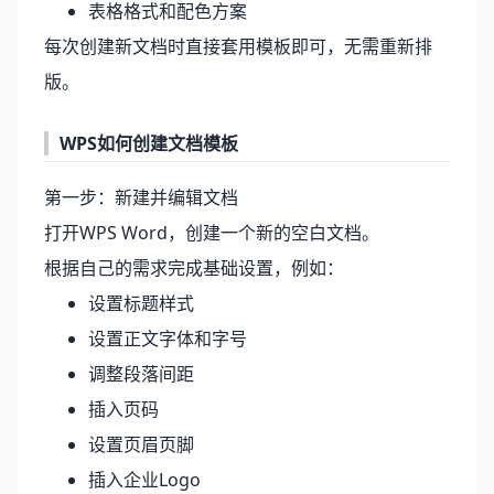
表格格式和配色方案
每次创建新文档时直接套用模板即可，无需重新排
版。
WPS如何创建文档模板
第一步：新建并编辑文档
打开
WPS Word
，创建一个新的空白文档。
根据自己的需求完成基础设置，例如：
设置标题样式
设置正文字体和字号
调整段落间距
插入页码
设置页眉页脚
插入企业Logo