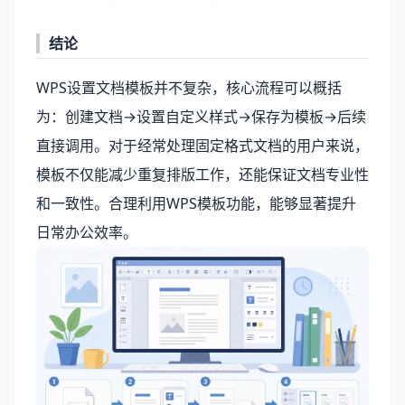
结论
WPS设置文档模板并不复杂，核心流程可以概括
为：创建文档→设置自定义样式→保存为模板→后续
直接调用。对于经常处理固定格式文档的用户来说，
模板不仅能减少重复排版工作，还能保证文档专业性
和一致性。合理利用WPS模板功能，能够显著提升
日常办公效率。