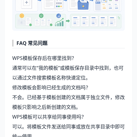
FAQ 常见问题
WPS模板保存后在哪里找到？
通常可以在“我的模板”或模板保存目录中找到，也可
以通过文件搜索模板名称快速定位。
修改模板会影响已经生成的文档吗？
不会。已经基于模板创建的文档属于独立文件，修改
模板只影响之后新创建的文档。
WPS模板可以共享给同事使用吗？
可以。将模板文件发送给同事或放在共享目录中即可
统一使用。