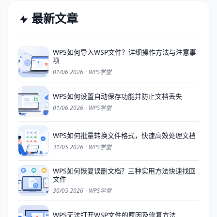
最新文章
WPS如何导入WSP文件？详细操作方法与注意事
项
01/06 2026
·
WPS学堂
WPS如何设置自动保存功能并防止文档丢失
01/06 2026
·
WPS学堂
WPS如何批量转换文件格式，快速高效处理文档
31/05 2026
·
WPS学堂
WPS如何恢复误删文档？三种实用方法快速找回
文件
30/05 2026
·
WPS学堂
WPS无法打开WSP文件的原因及修复方法