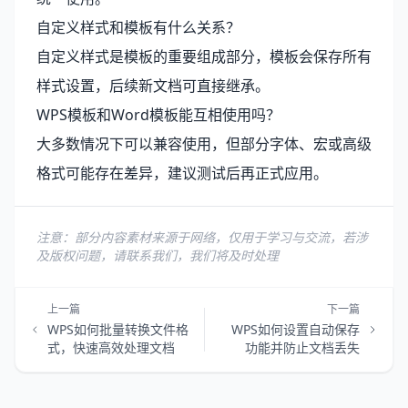
自定义样式和模板有什么关系？
自定义样式是模板的重要组成部分，模板会保存所有
样式设置，后续新文档可直接继承。
WPS模板和Word模板能互相使用吗？
大多数情况下可以兼容使用，但部分字体、宏或高级
格式可能存在差异，建议测试后再正式应用。
注意：部分内容素材来源于网络，仅用于学习与交流，若涉
及版权问题，请联系我们，我们将及时处理
上一篇
下一篇
WPS如何批量转换文件格
WPS如何设置自动保存
式，快速高效处理文档
功能并防止文档丢失