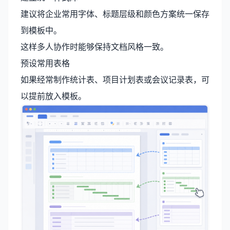
建议将企业常用字体、标题层级和颜色方案统一保存
到模板中。
这样多人协作时能够保持文档风格一致。
预设常用表格
如果经常制作统计表、项目计划表或会议记录表，可
以提前放入模板。