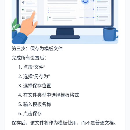
第三步：保存为模板文件
完成所有设置后：
点击“文件”
选择“另存为”
选择保存位置
在文件类型中选择模板格式
输入模板名称
点击保存
保存后，该文件将作为模板使用，而不是普通文档。