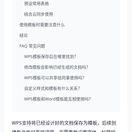
预设常用表格
结合云同步使用
使用模板时需要注意什么
结论
FAQ 常见问题
WPS模板保存后在哪里找到？
修改模板会影响已经生成的文档吗？
WPS模板可以共享给同事使用吗？
自定义样式和模板有什么关系？
WPS模板和Word模板能互相使用吗？
WPS支持将已经设计好的文档保存为模板，后续创