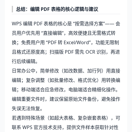
总结：编辑 PDF 表格的核心逻辑与建议
WPS 编辑 PDF 表格的核心是 “按需选择方案”—— 会
员用户优先用 “直接编辑”，高效便捷且无需格式转
换；免费用户用 “PDF 转 Excel/Word”，功能无限制
且格式还原度高；扫描版 PDF 需先 OCR 识别，再进
行后续编辑。
日常办公中，简单修改（如改数据、加行列）用直接
编辑；复杂调整（如批量修改、格式优化）用转换编
辑；移动端适合应急修改，电脑端适合精细化操作。
编辑重要文件时，建议保留原始文件备份，避免操作
失误无法恢复。
若遇到特殊场景（如超大表格、复杂嵌套表格），可
联系 WPS 官方技术支持，提供文件样本获取针对性