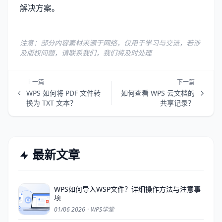
解决方案。
注意：部分内容素材来源于网络，仅用于学习与交流，若涉
及版权问题，请联系我们，我们将及时处理
上一篇
下一篇
WPS 如何将 PDF 文件转
如何查看 WPS 云文档的
换为 TXT 文本？
共享记录？
最新文章
WPS如何导入WSP文件？详细操作方法与注意事
项
01/06 2026
·
WPS学堂