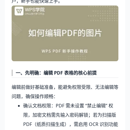
户，新手也能快速上手。
一、先明确：编辑 PDF 表格的核心前提
编辑前做好基础准备，能避免权限受限、无法编辑等
问题，确保操作顺畅：
确认文档权限：PDF 需未设置 “禁止编辑” 权
限，加密文档需先输入密码解锁；若为扫描版
PDF（纸质扫描生成），需启用 OCR 识别功能