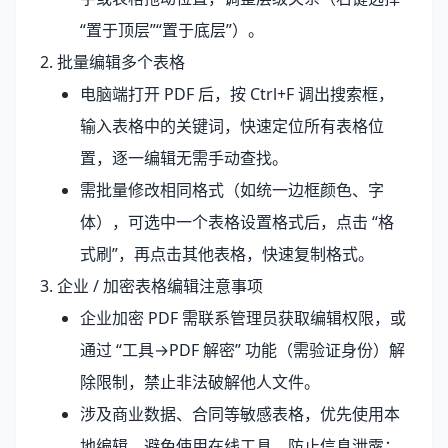
“置于顶层”“置于底层”）。
2. 批量编辑多个表格
电脑端打开 PDF 后，按 Ctrl+F 调出搜索框，
输入表格中的关键词，快速定位所有表格位
置，逐一编辑无需手动查找。
需批量修改相同格式（如统一边框颜色、字
体），可选中一个表格设置格式后，点击 “格
式刷”，再点击其他表格，快速复制格式。
3. 企业 / 加密表格编辑注意事项
企业加密 PDF 需联系管理员获取编辑权限，或
通过 “工具→PDF 解密” 功能（需验证身份）解
除限制，禁止非法破解他人文件。
涉及商业数据、合同等敏感表格，优先使用本
地编辑，避免使用在线工具，防止信息泄露；