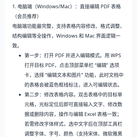
1. 电脑端（Windows/Mac）：直接编辑 PDF 表格
（会员推荐）
电脑端功能最完整，支持表格内容修改、格式调整、
结构编辑等全操作，Windows 和 Mac 界面逻辑一
致。
第一步：打开 PDF 并进入编辑模式。用 WPS
打开目标 PDF，点击顶部菜单栏 “编辑” 选项
卡，选择 “编辑文本和图片” 功能，此时文档中
的表格会被蓝色框线标注，进入可编辑状态。
第二步：修改表格内容。双击表格中的目标单
元格，光标定位后即可直接输入文字、修改数
据或删除内容，操作与编辑 Excel 表格一致；
若需修改字体样式，选中文字后在顶部工具栏
调整字体、字号、颜色（支持宋体、微软雅黑