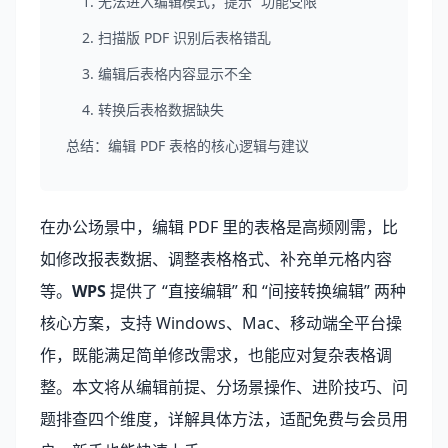
1. 无法进入编辑模式，提示 “功能受限”
2. 扫描版 PDF 识别后表格错乱
3. 编辑后表格内容显示不全
4. 转换后表格数据缺失
总结：编辑 PDF 表格的核心逻辑与建议
在办公场景中，编辑 PDF 里的表格是高频刚需，比
如修改报表数据、调整表格格式、补充单元格内容
等。
WPS
提供了 “直接编辑” 和 “间接转换编辑” 两种
核心方案，支持 Windows、Mac、移动端全平台操
作，既能满足简单修改需求，也能应对复杂表格调
整。本文将从编辑前提、分场景操作、进阶技巧、问
题排查四个维度，详解具体方法，适配免费与会员用