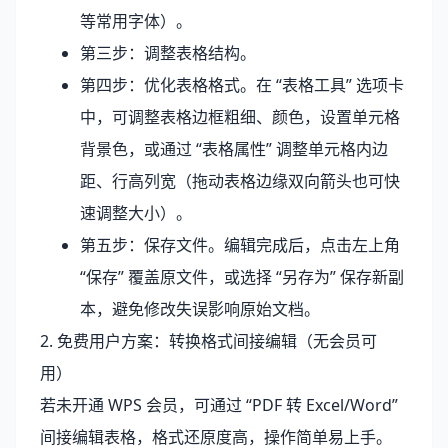
等常用字体）。
第三步：调整表格结构。
第四步：优化表格格式。在 “表格工具” 选项卡
中，可调整表格边框粗细、颜色，设置单元格
背景色，或通过 “表格属性” 调整单元格内边
距、行高列宽（拖动表格边缘双向箭头也可快
速调整大小）。
第五步：保存文件。编辑完成后，点击左上角
“保存” 覆盖原文件，或选择 “另存为” 保存新副
本，避免修改失误影响原始文档。
2. 免费用户方案：转换格式间接编辑（无会员可
用）
若未开通 WPS 会员，可通过 “PDF 转 Excel/Word”
间接编辑表格，格式还原度高，操作简单易上手。