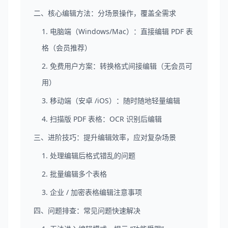
二、核心编辑方法：分场景操作，覆盖全需求
1. 电脑端（Windows/Mac）：直接编辑 PDF 表
格（会员推荐）
2. 免费用户方案：转换格式间接编辑（无会员可
用）
3. 移动端（安卓 /iOS）：随时随地轻量编辑
4. 扫描版 PDF 表格：OCR 识别后编辑
三、进阶技巧：提升编辑效率，应对复杂场景
1. 处理编辑后格式错乱的问题
2. 批量编辑多个表格
3. 企业 / 加密表格编辑注意事项
四、问题排查：常见问题快速解决