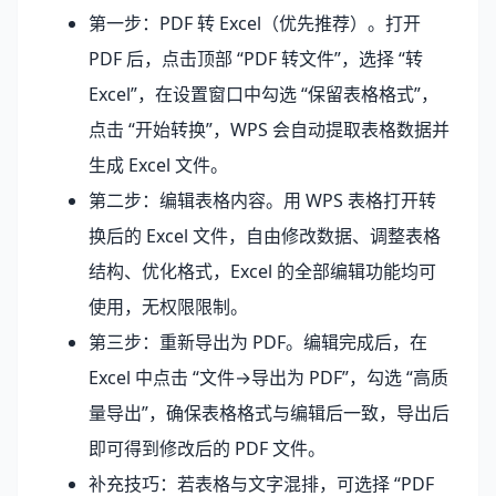
第一步：PDF 转 Excel（优先推荐）。打开
PDF 后，点击顶部 “PDF 转文件”，选择 “转
Excel”，在设置窗口中勾选 “保留表格格式”，
点击 “开始转换”，WPS 会自动提取表格数据并
生成 Excel 文件。
第二步：编辑表格内容。用 WPS 表格打开转
换后的 Excel 文件，自由修改数据、调整表格
结构、优化格式，Excel 的全部编辑功能均可
使用，无权限限制。
第三步：重新导出为 PDF。编辑完成后，在
Excel 中点击 “文件→导出为 PDF”，勾选 “高质
量导出”，确保表格格式与编辑后一致，导出后
即可得到修改后的 PDF 文件。
补充技巧：若表格与文字混排，可选择 “PDF