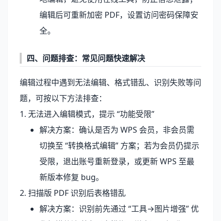
编辑后可重新加密 PDF，设置访问密码保障安
全。
四、问题排查：常见问题快速解决
编辑过程中遇到无法编辑、格式错乱、识别失败等问
题，可按以下方法排查：
1. 无法进入编辑模式，提示 “功能受限”
解决方案：确认是否为 WPS 会员，非会员需
切换至 “转换格式编辑” 方案；若为会员仍提示
受限，退出账号重新登录，或更新 WPS 至最
新版本修复 bug。
2. 扫描版 PDF 识别后表格错乱
解决方案：识别前先通过 “工具→图片增强” 优