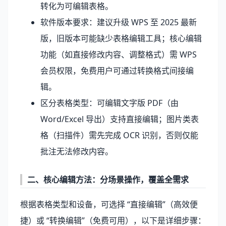
转化为可编辑表格。
软件版本要求：建议升级 WPS 至 2025 最新
版，旧版本可能缺少表格编辑工具；核心编辑
功能（如直接修改内容、调整格式）需 WPS
会员权限，免费用户可通过转换格式间接编
辑。
区分表格类型：可编辑文字版 PDF（由
Word/Excel 导出）支持直接编辑；图片类表
格（扫描件）需先完成 OCR 识别，否则仅能
批注无法修改内容。
二、核心编辑方法：分场景操作，覆盖全需求
根据表格类型和设备，可选择 “直接编辑”（高效便
捷）或 “转换编辑”（免费可用），以下是详细步骤：