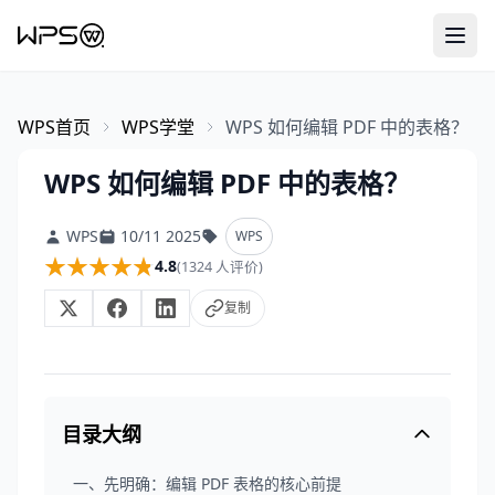
WPS首页
WPS学堂
WPS 如何编辑 PDF 中的表格？
WPS 如何编辑 PDF 中的表格？
WPS
10/11 2025
WPS
★★★★★
★★★★★
4.8
(1324 人评价)
复制
目录大纲
一、先明确：编辑 PDF 表格的核心前提