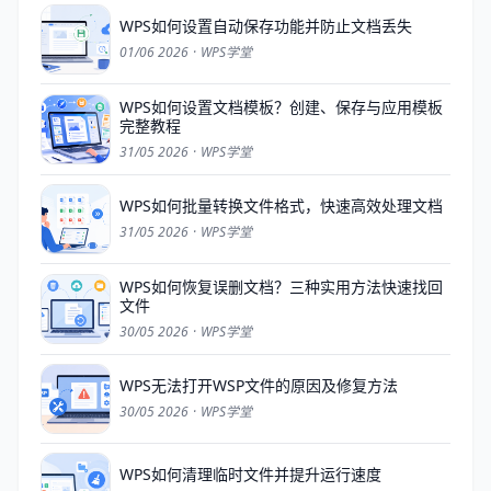
WPS如何设置自动保存功能并防止文档丢失
01/06 2026
·
WPS学堂
WPS如何设置文档模板？创建、保存与应用模板
完整教程
31/05 2026
·
WPS学堂
WPS如何批量转换文件格式，快速高效处理文档
31/05 2026
·
WPS学堂
WPS如何恢复误删文档？三种实用方法快速找回
文件
30/05 2026
·
WPS学堂
WPS无法打开WSP文件的原因及修复方法
30/05 2026
·
WPS学堂
WPS如何清理临时文件并提升运行速度