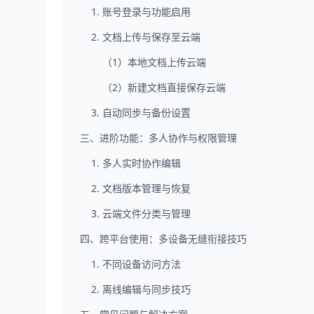
1. 账号登录与功能启用
2. 文档上传与保存至云端
（1）本地文档上传云端
（2）新建文档直接保存云端
3. 自动同步与备份设置
三、进阶功能：多人协作与权限管理
1. 多人实时协作编辑
2. 文档版本管理与恢复
3. 云端文件分类与管理
四、跨平台使用：多设备无缝衔接技巧
1. 不同设备访问方法
2. 离线编辑与同步技巧