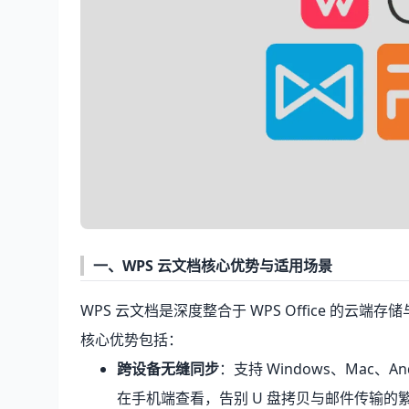
一、
WPS 云文档
核心优势与适用场景
WPS 云文档是深度整合于 WPS Office 的
核心优势包括：
跨设备无缝同步
：支持 Windows、Mac、
在手机端查看，告别 U 盘拷贝与邮件传输的