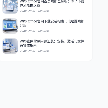
WPS Office官网首页功能全解析：除了下载
你还能做这些
23/05 2026
·
WPS学堂
WPS Office官网下载安装指南与电脑版功能
介绍
23/05 2026
·
WPS学堂
WPS官网常见问题汇总：安装、激活与文件
兼容性指南
22/05 2026
·
WPS学堂