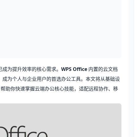
已成为提升效率的核心需求。
WPS Office
内置的云文档
，成为个人与企业用户的首选办公工具。本文将从基础设
法，帮助你快速掌握云端办公核心技能，适配远程协作、移