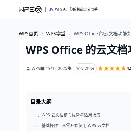
WPS AI
· 你的智能办公助手
WPS首页
WPS学堂
WPS Office 的云文档功
WPS Office 的云
★★★★★
★★★★★
4.
WPS
19/12 2025
WPS Office
目录大纲
一、WPS 云文档核心优势与适用场景
二、基础操作：从零开始使用 WPS 云文档