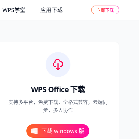
WPS学堂
应用下载
立即下载
WPS Office 下载
支持多平台，免费下载，全格式兼容，云端同
步，多人协作
下载 windows 版