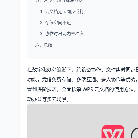
五、常见问题与解决方案
1. 云文档无法同步或打开
2. 存储空间不足
3. 协作时出现内容冲突
六、总结
在数字化办公浪潮下，跨设备协作、文件实时同步
功能，凭借免费存储、多端互通、多人协作等优势
置到进阶技巧，全面拆解 WPS 云文档的使用方
动办公等多元场景。