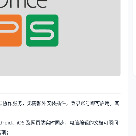
云端存储与协作服务，无需额外安装插件，登录账号即可启用。其
Android、iOS 及网页端实时同步，电脑编辑的文档可瞬间
繁琐；