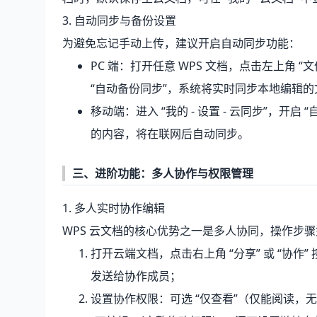
3. 自动同步与备份设置
为避免忘记手动上传，建议开启自动同步功能：
PC 端：打开任意 WPS 文档，点击左上角 “文
“自动备份同步”，系统将实时同步本地编辑
移动端：进入 “我的 - 设置 - 云同步”，开
的内容，将在联网后自动同步。
三、进阶功能：多人协作与权限管理
1. 多人实时协作编辑
WPS 云文档的核心优势之一是多人协同，操作步
打开云端文档，点击右上角 “分享” 或 “协
发送给协作成员；
设置协作权限：可选 “仅查看”（仅能阅读，