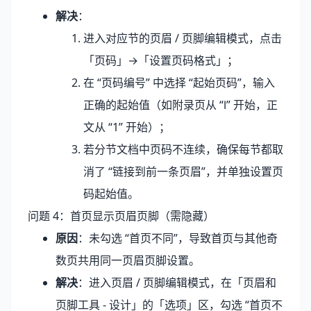
解决
：
进入对应节的页眉 / 页脚编辑模式，点击
「页码」→「设置页码格式」；
在 “页码编号” 中选择 “起始页码”，输入
正确的起始值（如附录页从 “Ⅰ” 开始，正
文从 “1” 开始）；
若分节文档中页码不连续，确保每节都取
消了 “链接到前一条页眉”，并单独设置页
码起始值。
问题 4：首页显示页眉页脚（需隐藏）
原因
：未勾选 “首页不同”，导致首页与其他奇
数页共用同一页眉页脚设置。
解决
：进入页眉 / 页脚编辑模式，在「页眉和
页脚工具 - 设计」的「选项」区，勾选 “首页不