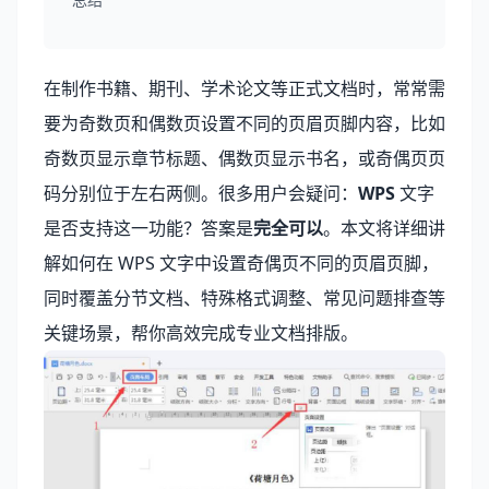
在制作书籍、期刊、学术论文等正式文档时，常常需
要为奇数页和偶数页设置不同的页眉页脚内容，比如
奇数页显示章节标题、偶数页显示书名，或奇偶页页
码分别位于左右两侧。很多用户会疑问：
WPS
文字
是否支持这一功能？答案是
完全可以
。本文将详细讲
解如何在 WPS 文字中设置奇偶页不同的页眉页脚，
同时覆盖分节文档、特殊格式调整、常见问题排查等
关键场景，帮你高效完成专业文档排版。