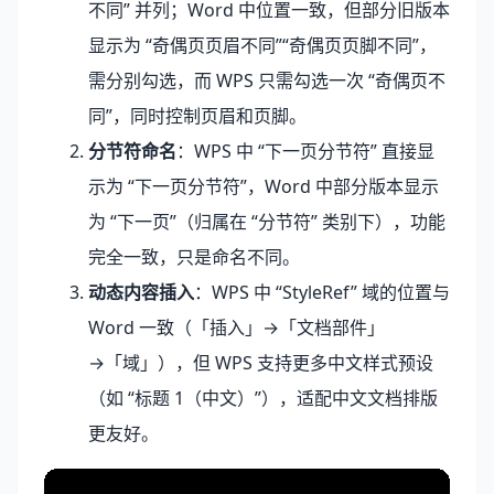
不同” 并列；Word 中位置一致，但部分旧版本
显示为 “奇偶页页眉不同”“奇偶页页脚不同”，
需分别勾选，而 WPS 只需勾选一次 “奇偶页不
同”，同时控制页眉和页脚。
分节符命名
：WPS 中 “下一页分节符” 直接显
示为 “下一页分节符”，Word 中部分版本显示
为 “下一页”（归属在 “分节符” 类别下），功能
完全一致，只是命名不同。
动态内容插入
：WPS 中 “StyleRef” 域的位置与
Word 一致（「插入」→「文档部件」
→「域」），但 WPS 支持更多中文样式预设
（如 “标题 1（中文）”），适配中文文档排版
更友好。