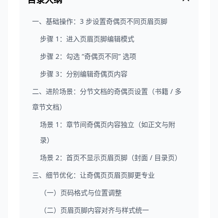
一、基础操作：3 步设置奇偶页不同页眉页脚
步骤 1：进入页眉页脚编辑模式
步骤 2：勾选 “奇偶页不同” 选项
步骤 3：分别编辑奇偶页内容
二、进阶场景：分节文档的奇偶页设置（书籍 / 多
章节文档）
场景 1：章节间奇偶页内容独立（如正文与附
录）
场景 2：首页不显示页眉页脚（封面 / 目录页）
三、细节优化：让奇偶页页眉页脚更专业
（一）页码格式与位置调整
（二）页眉页脚内容对齐与样式统一