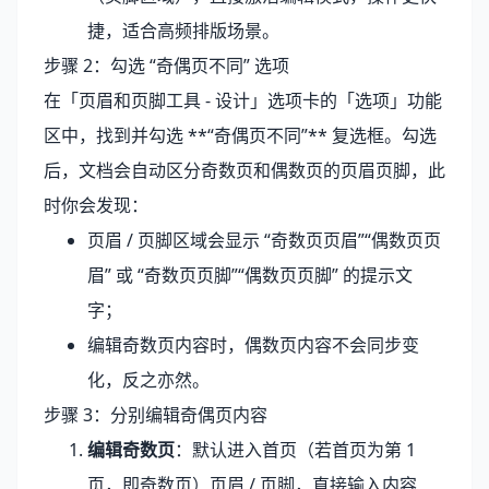
捷，适合高频排版场景。
步骤 2：勾选 “奇偶页不同” 选项
在「页眉和页脚工具 - 设计」选项卡的「选项」功能
区中，找到并勾选 **“奇偶页不同”** 复选框。勾选
后，文档会自动区分奇数页和偶数页的页眉页脚，此
时你会发现：
页眉 / 页脚区域会显示 “奇数页页眉”“偶数页页
眉” 或 “奇数页页脚”“偶数页页脚” 的提示文
字；
编辑奇数页内容时，偶数页内容不会同步变
化，反之亦然。
步骤 3：分别编辑奇偶页内容
编辑奇数页
：默认进入首页（若首页为第 1
页，即奇数页）页眉 / 页脚，直接输入内容