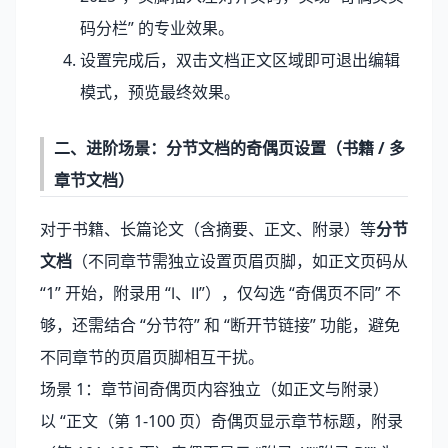
码分栏” 的专业效果。
设置完成后，双击文档正文区域即可退出编辑
模式，预览最终效果。
二、进阶场景：分节文档的奇偶页设置（书籍 / 多
章节文档）
对于书籍、长篇论文（含摘要、正文、附录）等
分节
文档
（不同章节需独立设置页眉页脚，如正文页码从
“1” 开始，附录用 “Ⅰ、Ⅱ”），仅勾选 “奇偶页不同” 不
够，还需结合 “分节符” 和 “断开节链接” 功能，避免
不同章节的页眉页脚相互干扰。
场景 1：章节间奇偶页内容独立（如正文与附录）
以 “正文（第 1-100 页）奇偶页显示章节标题，附录