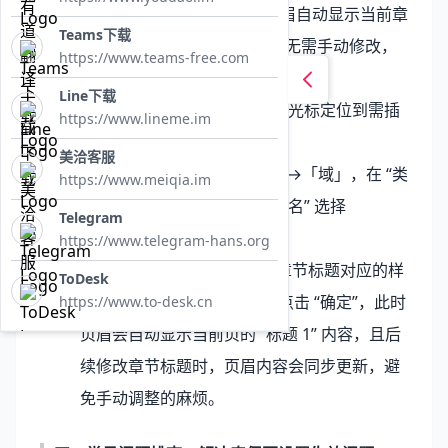
在书籍或论文中，若希望奇数页页眉自动显示当前章
Teams下载
节标题（如 “第 3 章 数据分析”），无需手动修改，
https://www.teams-free.com
可通过 “域” 功能实现动态更新：
Line下载
进入奇数页页眉编辑模式，将光标定位到需插
https://www.lineme.im
入章节标题的位置；
美洽客服
点击「插入」→「文档部件」→「域」，在 “类
https://www.meiqia.im
别” 中选择 “链接和引用”，“域名” 选择
Telegram
“StyleRef”；
https://www.telegram-hans.org
在 “样式名” 中选择你文档中章节标题对应的样
ToDesk
式（如 “标题 1”“标题 2”），点击 “确定”，此时
https://www.to-desk.cn
页眉会自动显示当前页的 “标题 1” 内容，且后
续修改章节标题时，页眉内容会同步更新，避
免手动调整的麻烦。