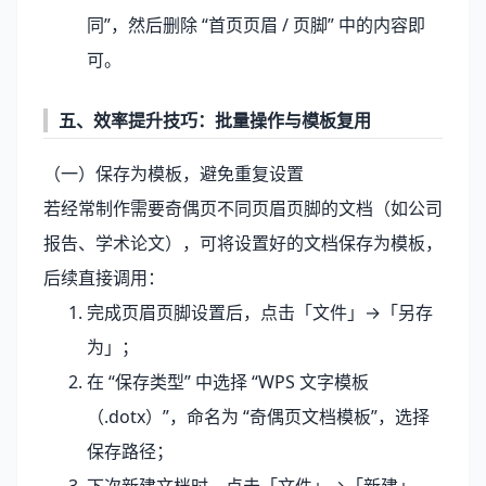
同”，然后删除 “首页页眉 / 页脚” 中的内容即
可。
五、效率提升技巧：批量操作与模板复用
（一）保存为模板，避免重复设置
若经常制作需要奇偶页不同页眉页脚的文档（如公司
报告、学术论文），可将设置好的文档保存为模板，
后续直接调用：
完成页眉页脚设置后，点击「文件」→「另存
为」；
在 “保存类型” 中选择 “WPS 文字模板
（.dotx）”，命名为 “奇偶页文档模板”，选择
保存路径；
下次新建文档时，点击「文件」→「新建」