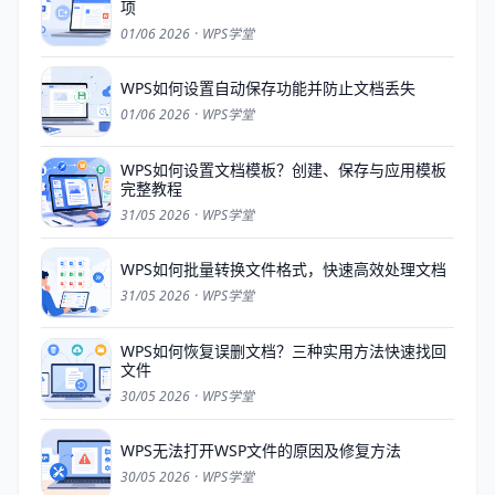
项
01/06 2026
·
WPS学堂
WPS如何设置自动保存功能并防止文档丢失
01/06 2026
·
WPS学堂
WPS如何设置文档模板？创建、保存与应用模板
完整教程
31/05 2026
·
WPS学堂
WPS如何批量转换文件格式，快速高效处理文档
31/05 2026
·
WPS学堂
WPS如何恢复误删文档？三种实用方法快速找回
文件
30/05 2026
·
WPS学堂
WPS无法打开WSP文件的原因及修复方法
30/05 2026
·
WPS学堂