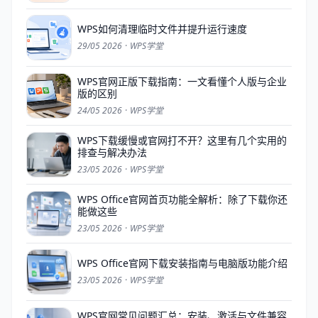
WPS如何清理临时文件并提升运行速度
29/05 2026
·
WPS学堂
WPS官网正版下载指南：一文看懂个人版与企业
版的区别
24/05 2026
·
WPS学堂
WPS下载缓慢或官网打不开？这里有几个实用的
排查与解决办法
23/05 2026
·
WPS学堂
WPS Office官网首页功能全解析：除了下载你还
能做这些
23/05 2026
·
WPS学堂
WPS Office官网下载安装指南与电脑版功能介绍
23/05 2026
·
WPS学堂
WPS官网常见问题汇总：安装、激活与文件兼容