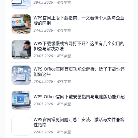
29/05 2026
·
WPS学堂
WPS官网正版下载指南：一文看懂个人版与企业
版的区别
24/05 2026
·
WPS学堂
WPS下载缓慢或官网打不开？这里有几个实用的
排查与解决办法
23/05 2026
·
WPS学堂
WPS Office官网首页功能全解析：除了下载你还
能做这些
23/05 2026
·
WPS学堂
WPS Office官网下载安装指南与电脑版功能介绍
23/05 2026
·
WPS学堂
WPS官网常见问题汇总：安装、激活与文件兼容
性指南
22/05 2026
·
WPS学堂