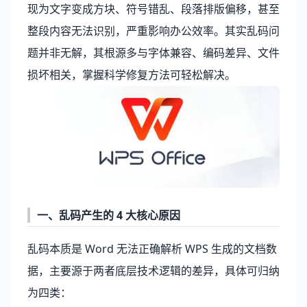
现为文字变成方块、符号错乱、段落排版偏移，甚至
整段内容无法识别，严重影响办公效率。其实乱码问
题并非无解，其根源多与字体兼容、编码差异、文件
损坏相关，掌握科学修复方法可轻松解决。
一、乱码产生的 4 大核心原因
乱码本质是 Word 无法正确解析 WPS 生成的文档数
据，主要源于两者底层技术逻辑的差异，具体可归纳
为四类：