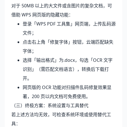
对于 50MB 以上的大文件或含图片的复杂文档，可
借助 WPS 网页版的隐藏功能：
登录「WPS PDF 工具集」网页端，上传乱码源
文件；
点击右上角「修复字体」按钮，云端匹配缺失
字体；
选择「输出格式」为.docx，勾选「OCR 文字
识别」（需匹配文档语言），转换后下载打
开。
网页版的 OCR 功能对扫描件乱码修复效果显
著，200 页以内文档可免费使用。
（三）终极方案：系统设置与工具替代
若上述方法均无效，可检查系统环境或使用替代工
具：