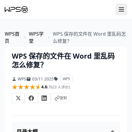
WPS首
WPS学
WPS 保存的文件在 Word 里乱码怎
页
堂
么修复？
WPS 保存的文件在 Word 里乱码
怎么修复？
WPS
03/11 2025
WPS
★★★★★
★★★★★
4.6
(7623 人评价)
复制
目录大纲