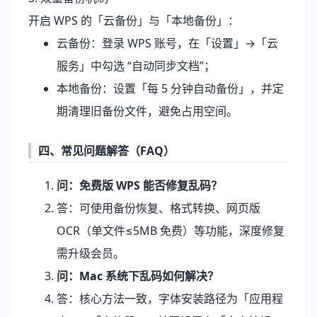
开启 WPS 的「云备份」与「本地备份」：
云备份：登录 WPS 账号，在「设置」→「云
服务」中勾选 “自动同步文档”；
本地备份：设置「每 5 分钟自动备份」，并定
期清理旧备份文件，避免占用空间。
四、常见问题解答（FAQ）
问：免费版 WPS 能否修复乱码？
答：可使用备份恢复、格式转换、网页版
OCR（单文件≤5MB 免费）等功能，深度修复
需升级会员。
问：Mac 系统下乱码如何解决？
答：核心方法一致，字体安装路径为「应用程