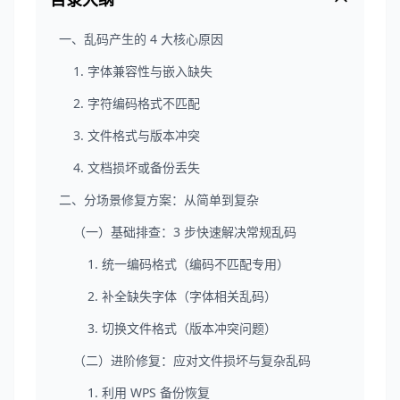
一、乱码产生的 4 大核心原因
1. 字体兼容性与嵌入缺失
2. 字符编码格式不匹配
3. 文件格式与版本冲突
4. 文档损坏或备份丢失
二、分场景修复方案：从简单到复杂
（一）基础排查：3 步快速解决常规乱码
1. 统一编码格式（编码不匹配专用）
2. 补全缺失字体（字体相关乱码）
3. 切换文件格式（版本冲突问题）
（二）进阶修复：应对文件损坏与复杂乱码
1. 利用 WPS 备份恢复