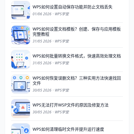
WPS如何设置自动保存功能并防止文档丢失
01/06 2026
·
WPS学堂
WPS如何设置文档模板？创建、保存与应用模板
完整教程
31/05 2026
·
WPS学堂
WPS如何批量转换文件格式，快速高效处理文档
31/05 2026
·
WPS学堂
WPS如何恢复误删文档？三种实用方法快速找回
文件
30/05 2026
·
WPS学堂
WPS无法打开WSP文件的原因及修复方法
30/05 2026
·
WPS学堂
WPS如何清理临时文件并提升运行速度