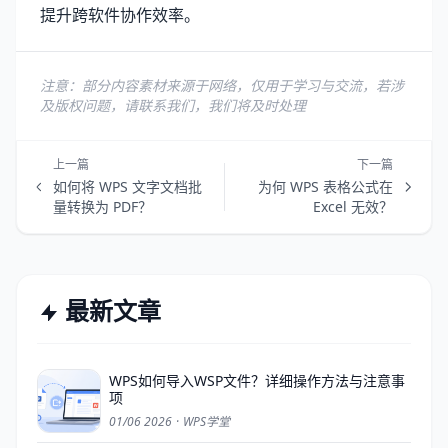
提升跨软件协作效率。
注意：部分内容素材来源于网络，仅用于学习与交流，若涉
及版权问题，请联系我们，我们将及时处理
上一篇
下一篇
如何将 WPS 文字文档批
为何 WPS 表格公式在
量转换为 PDF？
Excel 无效？
最新文章
WPS如何导入WSP文件？详细操作方法与注意事
项
01/06 2026
·
WPS学堂