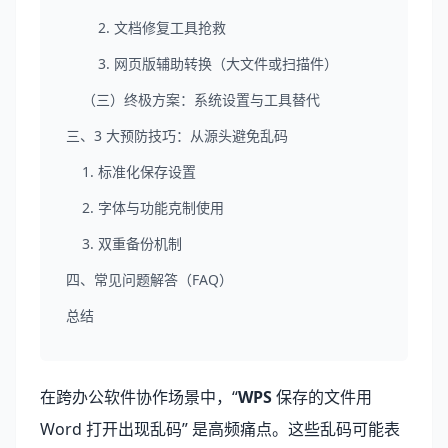
2. 文档修复工具抢救
3. 网页版辅助转换（大文件或扫描件）
（三）终极方案：系统设置与工具替代
三、3 大预防技巧：从源头避免乱码
1. 标准化保存设置
2. 字体与功能克制使用
3. 双重备份机制
四、常见问题解答（FAQ）
总结
在跨办公软件协作场景中，“
WPS
保存的文件用
Word 打开出现乱码” 是高频痛点。这些乱码可能表